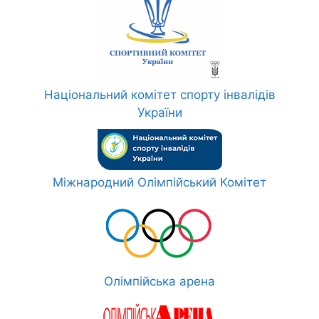
Національний комітет спорту інвалідів
України
Міжнародний Олімпійський Комітет
Олімпійська арена