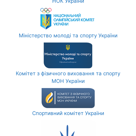
НОК України
Міністерство молоді та спорту України
Комітет з фізичного виховання та спорту
МОН України
Спортивний комітет України