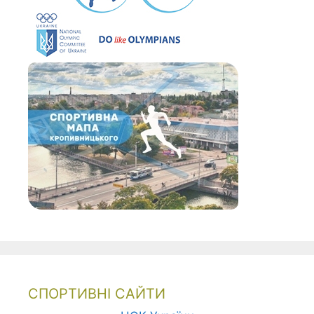
СПОРТИВНІ САЙТИ