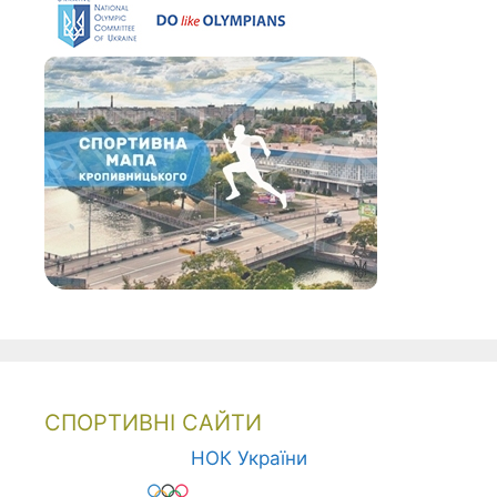
СПОРТИВНІ САЙТИ
НОК України