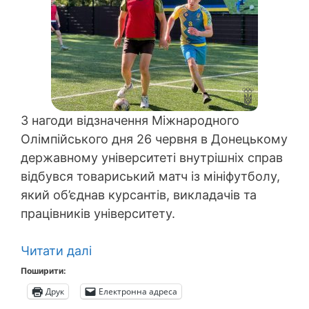
З нагоди відзначення Міжнародного
Олімпійського дня 26 червня в Донецькому
державному університеті внутрішніх справ
відбувся товариський матч із мініфутболу,
який об’єднав курсантів, викладачів та
працівників університету.
Читати далі
Поширити:
Друк
Електронна адреса