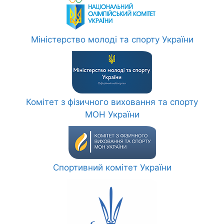
Міністерство молоді та спорту України
Комітет з фізичного виховання та спорту
МОН України
Спортивний комітет України