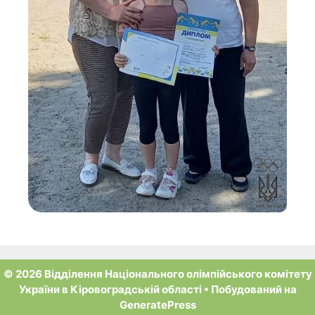
© 2026 Відділення Національного олімпійського комітету
України в Кіровоградській області
• Побудований на
GeneratePress