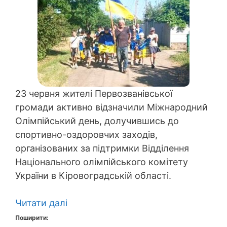
23 червня жителі Первозванівської
громади активно відзначили Міжнародний
Олімпійський день, долучившись до
спортивно-оздоровчих заходів,
організованих за підтримки Відділення
Національного олімпійського комітету
України в Кіровоградській області.
Читати далі
Поширити: