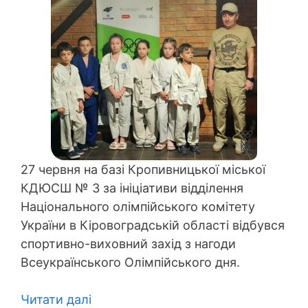
27 червня на базі Кропивницької міської
КДЮСШ № 3 за ініціативи відділення
Національного олімпійського комітету
України в Кіровоградській області відбувся
спортивно-виховний захід з нагоди
Всеукраїнського Олімпійського дня.
Читати далі