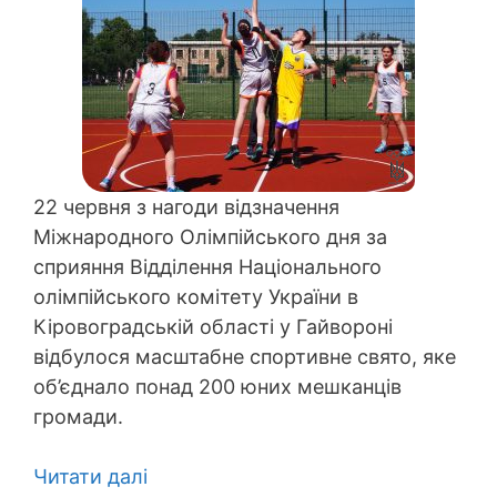
22 червня з нагоди відзначення
Міжнародного Олімпійського дня за
сприяння Відділення Національного
олімпійського комітету України в
Кіровоградській області у Гайвороні
відбулося масштабне спортивне свято, яке
об’єднало понад 200 юних мешканців
громади.
Читати далі