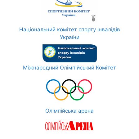
Національний комітет спорту інвалідів
України
Міжнародний Олімпійський Комітет
Олімпійська арена