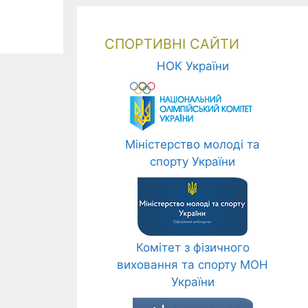
СПОРТИВНІ САЙТИ
НОК України
Міністерство молоді та
спорту України
Комітет з фізичного
виховання та спорту МОН
України