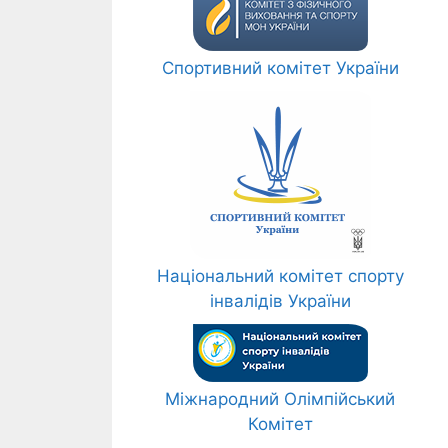
Спортивний комітет України
Національний комітет спорту
інвалідів України
Міжнародний Олімпійський
Комітет