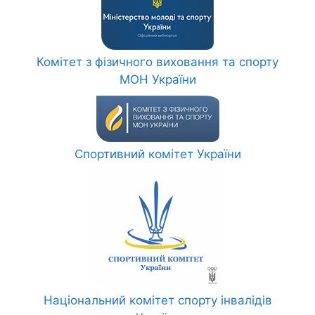
Комітет з фізичного виховання та спорту
МОН України
Спортивний комітет України
Національний комітет спорту інвалідів