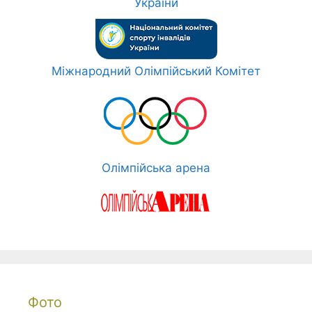
України
Міжнародний Олімпійський Комітет
Олімпійська арена
Фото