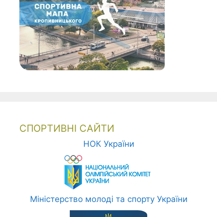
СПОРТИВНІ САЙТИ
НОК України
Міністерство молоді та спорту України