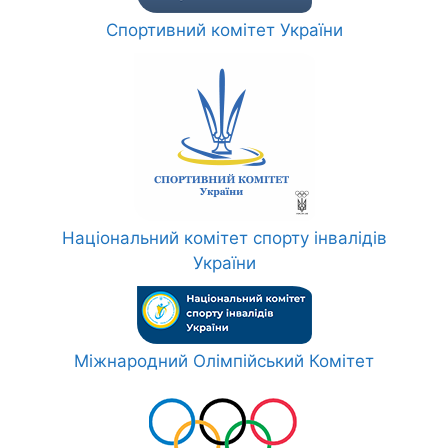
Спортивний комітет України
Національний комітет спорту інвалідів
України
Міжнародний Олімпійський Комітет