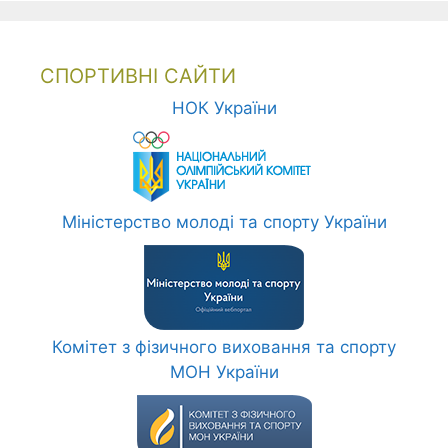
СПОРТИВНІ САЙТИ
НОК України
Міністерство молоді та спорту України
Комітет з фізичного виховання та спорту
МОН України