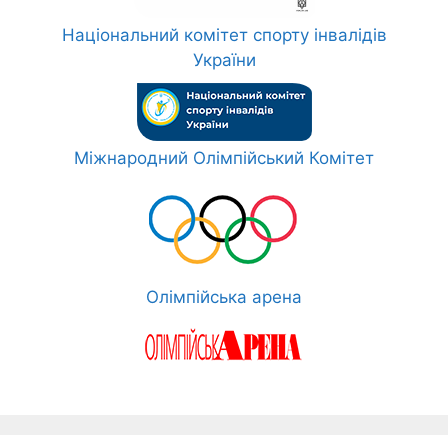
Національний комітет спорту інвалідів
України
Міжнародний Олімпійський Комітет
Олімпійська арена