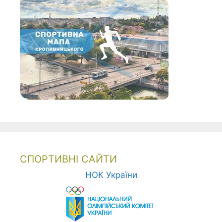
СПОРТИВНІ САЙТИ
НОК України