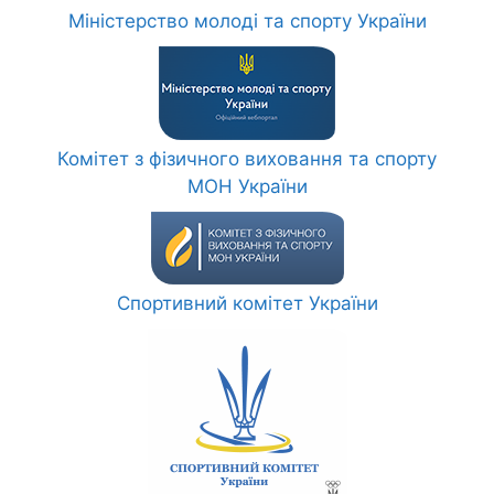
Міністерство молоді та спорту України
Комітет з фізичного виховання та спорту
МОН України
Спортивний комітет України