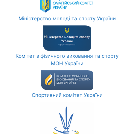
Міністерство молоді та спорту України
Комітет з фізичного виховання та спорту
МОН України
Спортивний комітет України