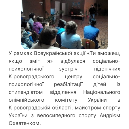
У рамках Всеукраїнської акції «Ти зможеш,
якщо зміг я» відбулася соціально-
психологічної зустрічі підопічних
Кіровоградського центру соціально-
психологічної реабілітації дітей із
стипендіатом відділення Національного
олімпійського комітету України в
Кіровоградській області, майстром спорту
України з велосипедного спорту Андрієм
Охватенком.