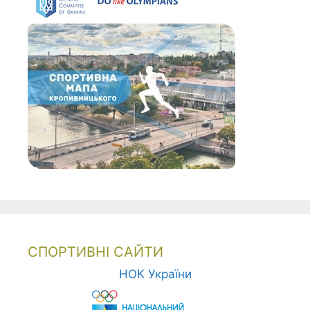
СПОРТИВНІ САЙТИ
НОК України