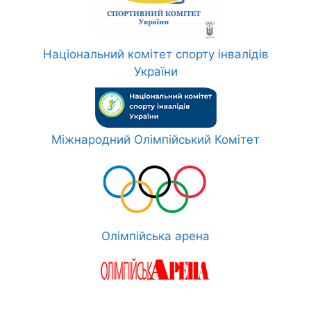
Національний комітет спорту інвалідів
України
Міжнародний Олімпійський Комітет
Олімпійська арена