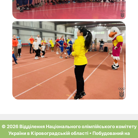
© 2026 Відділення Національного олімпійського комітету
України в Кіровоградській області
• Побудований на