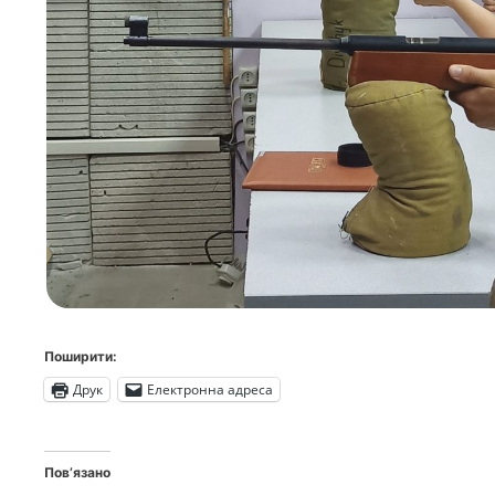
Поширити:
Друк
Електронна адреса
Пов’язано