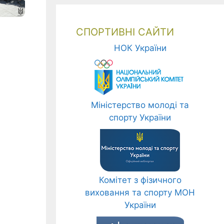
СПОРТИВНІ САЙТИ
НОК України
Міністерство молоді та
спорту України
Комітет з фізичного
виховання та спорту МОН
України