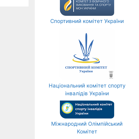
Спортивний комітет України
Національний комітет спорту
інвалідів України
Міжнародний Олімпійський
Комітет