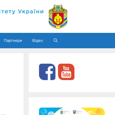
Партнери
Відео