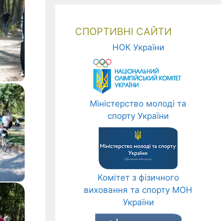
СПОРТИВНІ САЙТИ
НОК України
Міністерство молоді та
спорту України
Комітет з фізичного
виховання та спорту МОН
України