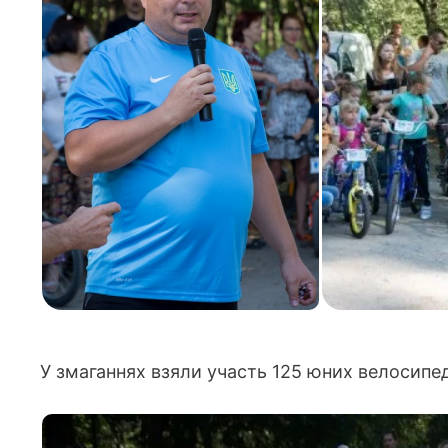
У змаганнях взяли участь 125 юних велосипеди