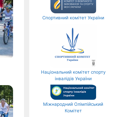
Спортивний комітет України
Національний комітет спорту
інвалідів України
Міжнародний Олімпійський
Комітет