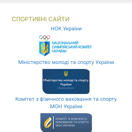
СПОРТИВНІ САЙТИ
НОК України
Міністерство молоді та спорту України
Комітет з фізичного виховання та спорту
МОН України