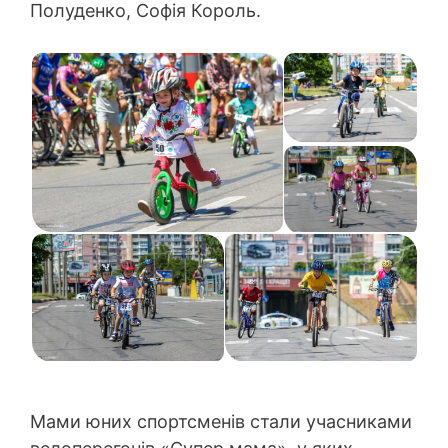
Полуденко, Софія Король.
Мами юних спортсменів стали учасниками