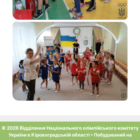
© 2026 Відділення Національного олімпійського комітету
України в Кіровоградській області
• Побудований на