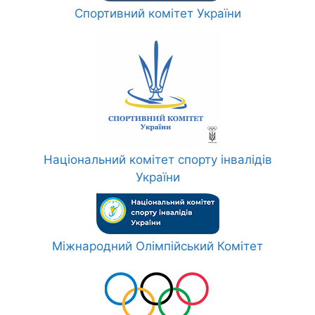
Спортивний комітет України
Національний комітет спорту інвалідів
України
Міжнародний Олімпійський Комітет