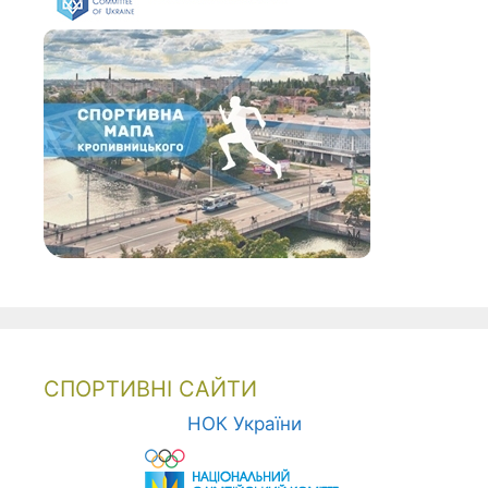
СПОРТИВНІ САЙТИ
НОК України