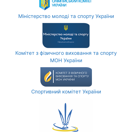
Міністерство молоді та спорту України
Комітет з фізичного виховання та спорту
МОН України
Спортивний комітет України