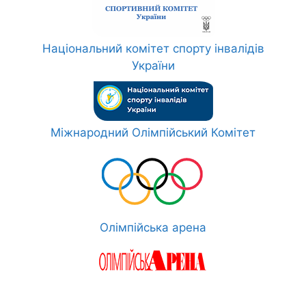
Національний комітет спорту інвалідів
України
Міжнародний Олімпійський Комітет
Олімпійська арена