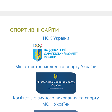
СПОРТИВНІ САЙТИ
НОК України
Міністерство молоді та спорту України
Комітет з фізичного виховання та спорту
МОН України