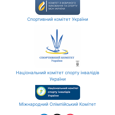
Спортивний комітет України
Національний комітет спорту інвалідів
України
Міжнародний Олімпійський Комітет