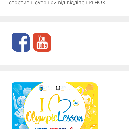
спортивні сувеніри від відділення НОК