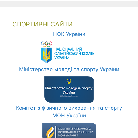
СПОРТИВНІ САЙТИ
НОК України
Міністерство молоді та спорту України
Комітет з фізичного виховання та спорту
МОН України