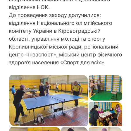
відділення НОК.
До проведення заходу долучилися:
відділення Національного олімпійського
комітету України в Кіровоградській
області, управління молоді та спорту
Кропивницької міської ради, регіональний
центр «Інваспорт», міський центр фізичного
здоров’я населення «Спорт для всіх».