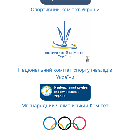
Спортивний комітет України
Національний комітет спорту інвалідів
України
Міжнародний Олімпійський Комітет