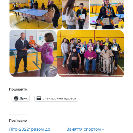
Поширити:
Друк
Електронна адреса
Пов’язано
Літо-2022: разом до
Заняття спортом –