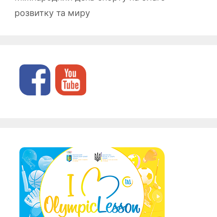
розвитку та миру