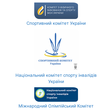
Спортивний комітет України
Національний комітет спорту інвалідів
України
Міжнародний Олімпійський Комітет