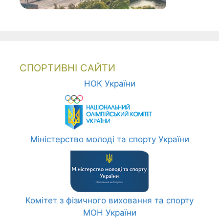
СПОРТИВНІ САЙТИ
НОК України
Міністерство молоді та спорту України
Комітет з фізичного виховання та спорту
МОН України