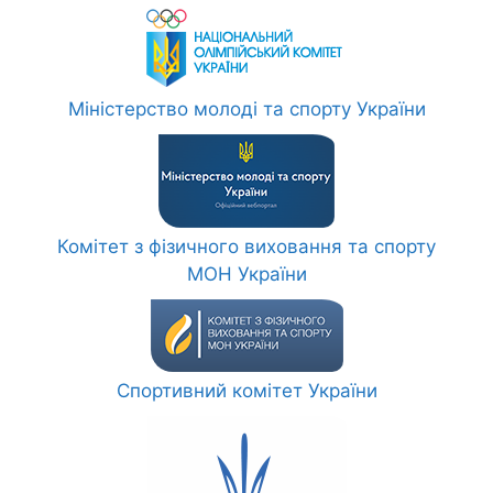
Міністерство молоді та спорту України
Комітет з фізичного виховання та спорту
МОН України
Спортивний комітет України