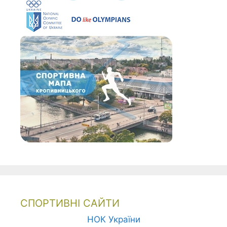
СПОРТИВНІ САЙТИ
НОК України