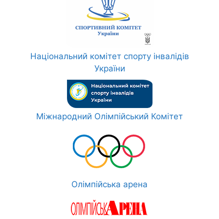
Національний комітет спорту інвалідів
України
Міжнародний Олімпійський Комітет
Олімпійська арена