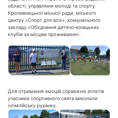
області, управління молоді та спорту
Кропивницької міської ради, міського
центру «Спорт для всіх», комунального
закладу «Об’єднання дитячо-юнацьких
клубів за місцем проживання».
Для отримання емоцій справжніх атлетів
учасники спортивного свята виконали
олімпійську руханку.