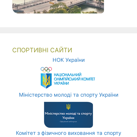
СПОРТИВНІ САЙТИ
НОК України
Міністерство молоді та спорту України
Комітет з фізичного виховання та спорту