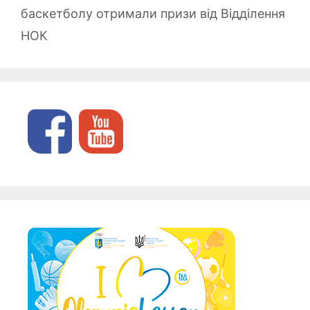
баскетболу отримали призи від Відділення
НОК