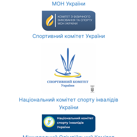
МОН України
Спортивний комітет України
Національний комітет спорту інвалідів
України