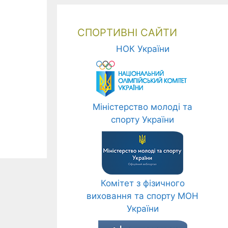
СПОРТИВНІ САЙТИ
НОК України
Міністерство молоді та
спорту України
Комітет з фізичного
виховання та спорту МОН
України