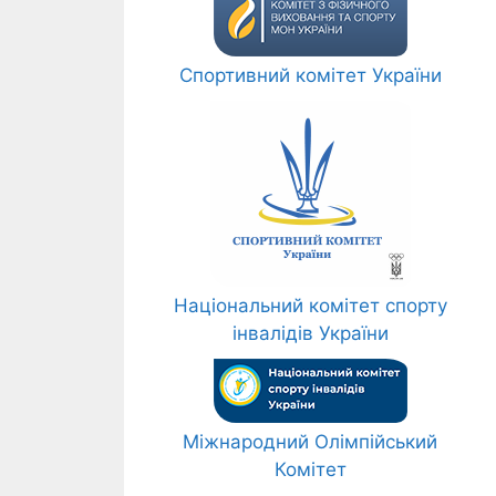
Спортивний комітет України
Національний комітет спорту
інвалідів України
Міжнародний Олімпійський
Комітет