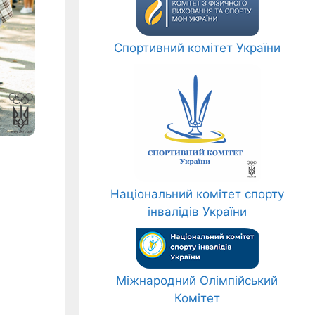
Спортивний комітет України
Національний комітет спорту
інвалідів України
Міжнародний Олімпійський
Комітет