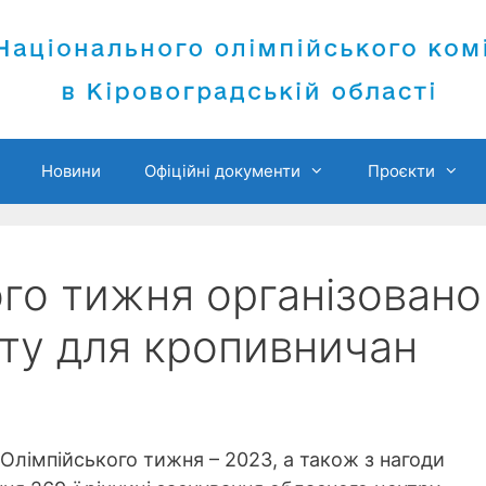
Новини
Офіційні документи
Проєкти
го тижня організовано
ту для кропивничан
Олімпійського тижня – 2023, а також з нагоди