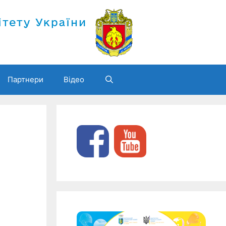
Партнери
Відео