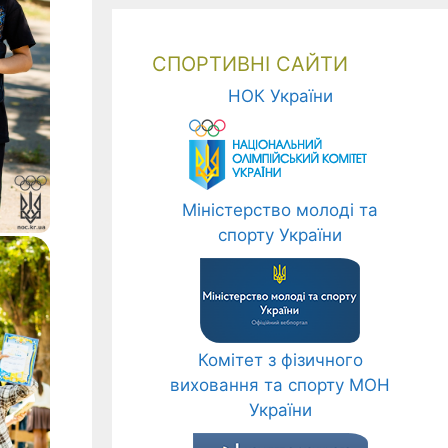
СПОРТИВНІ САЙТИ
НОК України
Міністерство молоді та
спорту України
Комітет з фізичного
виховання та спорту МОН
України