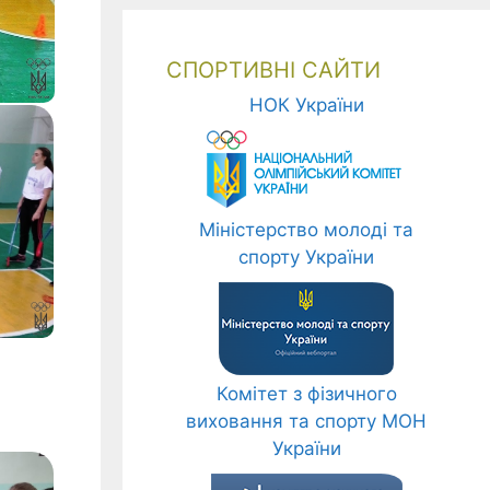
СПОРТИВНІ САЙТИ
НОК України
Міністерство молоді та
спорту України
Комітет з фізичного
виховання та спорту МОН
України