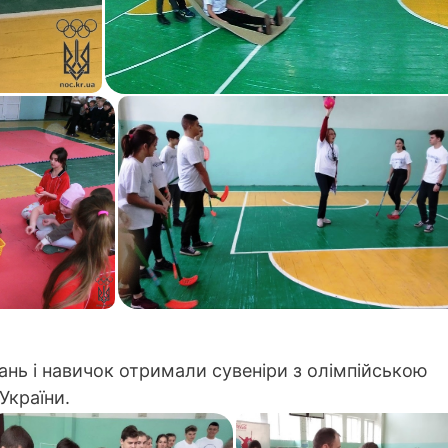
ань і навичок отримали сувеніри з олімпійською
України.