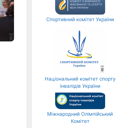
Спортивний комітет України
Національний комітет спорту
інвалідів України
Міжнародний Олімпійський
Комітет