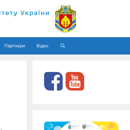
Партнери
Відео