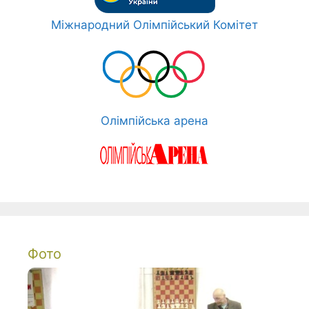
Міжнародний Олімпійський Комітет
Олімпійська арена
Фото