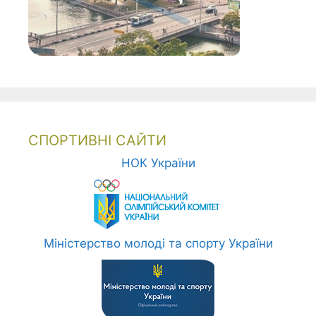
СПОРТИВНІ САЙТИ
НОК України
Міністерство молоді та спорту України