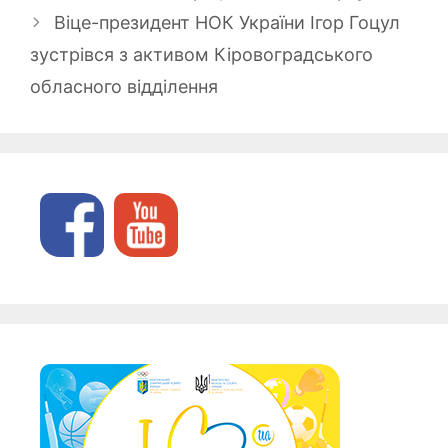
Віце-президент НОК України Ігор Гоцул
зустрівся з активом Кіровоградського
обласного відділення