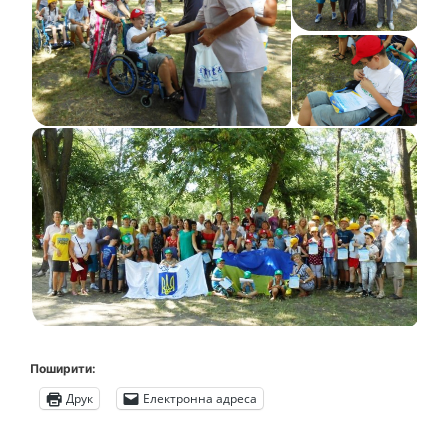
Поширити:
Друк
Електронна адреса