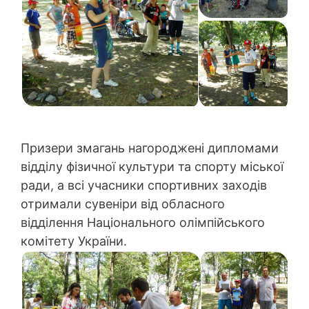
Призери змагань нагороджені дипломами
відділу фізичної культури та спорту міської
ради, а всі учасники спортивних заходів
отримали сувеніри від обласного
відділення Національного олімпійського
комітету України.