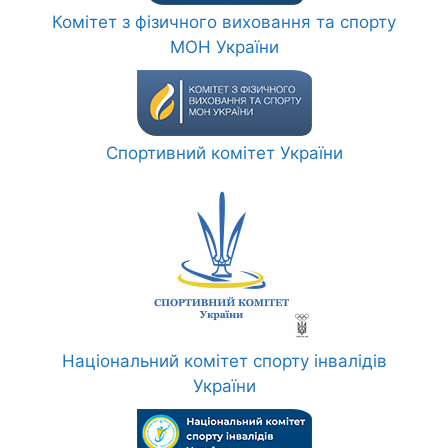
Комітет з фізичного виховання та спорту
МОН України
Спортивний комітет України
Національний комітет спорту інвалідів
України