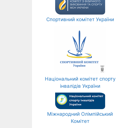
Спортивний комітет України
Національний комітет спорту
інвалідів України
Міжнародний Олімпійський
Комітет