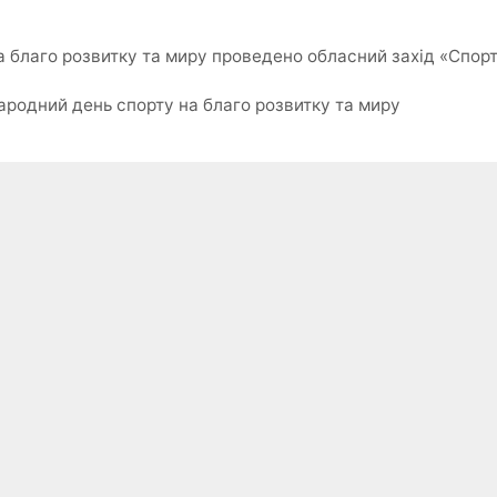
а благо розвитку та миру проведено обласний захід «Спор
родний день спорту на благо розвитку та миру