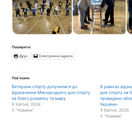
Поширити:
Друк
Електронна адреса
Пов’язано
Ветерани спорту долучилися до
В рамках відзн
відзначення Міжнародного дня спорту
дня спорту на 
на благо розвитку та миру
проведено обла
9 Квітня, 2024
Україна»
У "Новини"
4 Квітня, 2025
У "Новини"