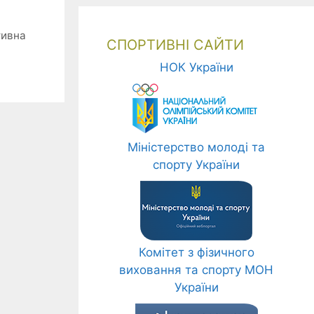
тивна
СПОРТИВНІ САЙТИ
НОК України
Міністерство молоді та
спорту України
Комітет з фізичного
виховання та спорту МОН
України