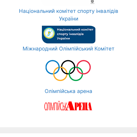
Національний комітет спорту інвалідів
України
Міжнародний Олімпійський Комітет
Олімпійська арена