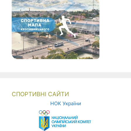
СПОРТИВНІ САЙТИ
НОК України