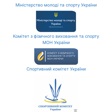
Міністерство молоді та спорту України
Комітет з фізичного виховання та спорту
МОН України
Спортивний комітет України