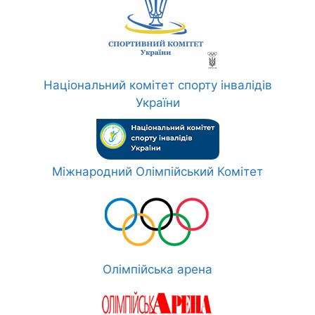
Національний комітет спорту інвалідів
України
Міжнародний Олімпійський Комітет
Олімпійська арена