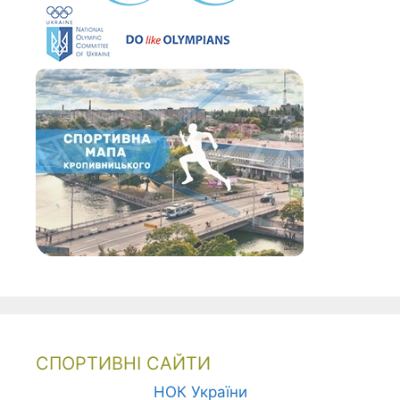
СПОРТИВНІ САЙТИ
НОК України