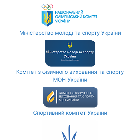
Міністерство молоді та спорту України
Комітет з фізичного виховання та спорту
МОН України
Спортивний комітет України