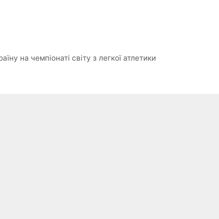
ну на чемпіонаті світу з легкої атлетики