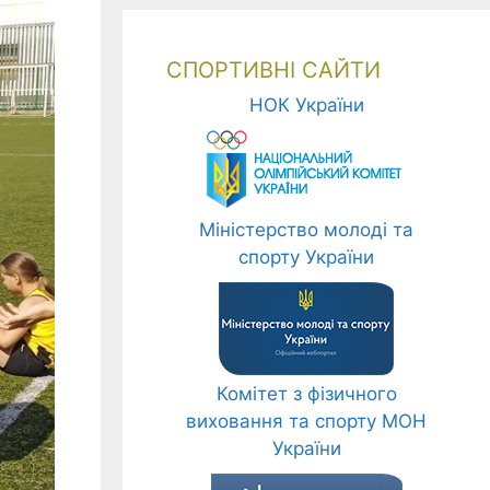
СПОРТИВНІ САЙТИ
НОК України
Міністерство молоді та
спорту України
Комітет з фізичного
виховання та спорту МОН
України