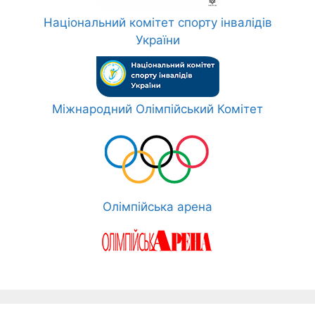
Національний комітет спорту інвалідів
України
Міжнародний Олімпійський Комітет
Олімпійська арена