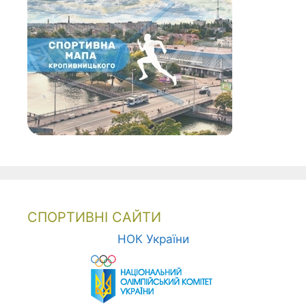
СПОРТИВНІ САЙТИ
НОК України