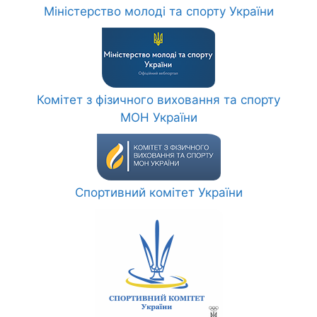
Міністерство молоді та спорту України
Комітет з фізичного виховання та спорту
МОН України
Спортивний комітет України