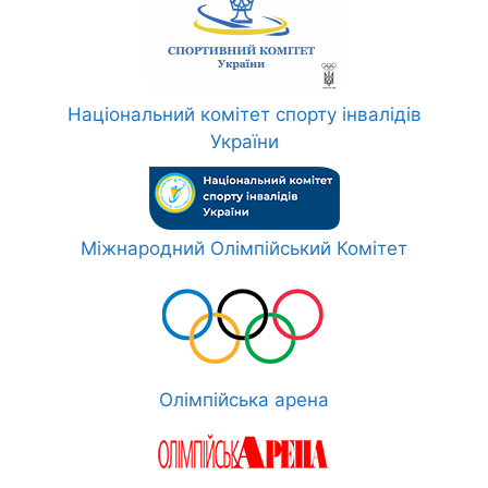
Національний комітет спорту інвалідів
України
Міжнародний Олімпійський Комітет
Олімпійська арена