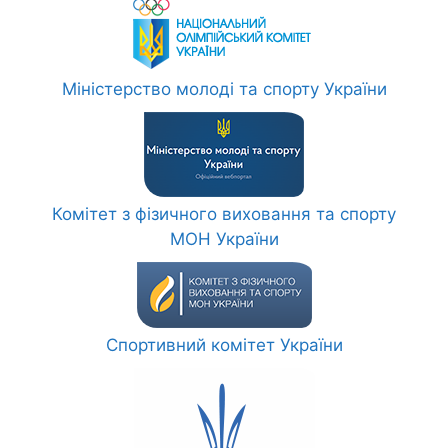
Міністерство молоді та спорту України
Комітет з фізичного виховання та спорту
МОН України
Спортивний комітет України