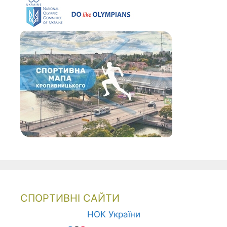
СПОРТИВНІ САЙТИ
НОК України