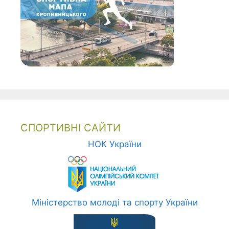
СПОРТИВНІ САЙТИ
НОК України
Міністерство молоді та спорту України