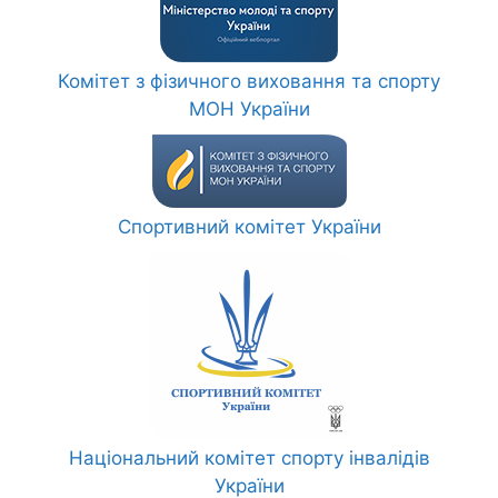
Комітет з фізичного виховання та спорту
МОН України
Спортивний комітет України
Національний комітет спорту інвалідів
України