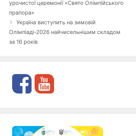
урочистої церемонії «Свято Олімпійського
прапора»
Україна виступить на зимовій
Олімпіаді-2026 найчисельнішим складом
за 16 років