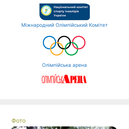
Міжнародний Олімпійський Комітет
Олімпійська арена
Фото