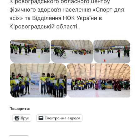
Кіровоградського обласного центру
фізичного здоров’я населення «Спорт для
всіх» та Відділення НОК України в
Кіровоградській області.
Поширити:
Друк
Електронна адреса