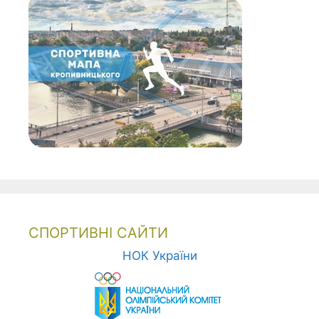
СПОРТИВНІ САЙТИ
НОК України