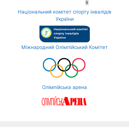
Національний комітет спорту інвалідів
України
Міжнародний Олімпійський Комітет
Олімпійська арена