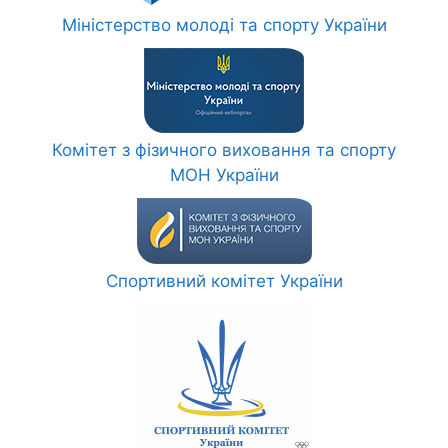
Міністерство молоді та спорту України
Комітет з фізичного виховання та спорту
МОН України
Спортивний комітет України