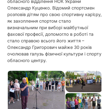
обласного відділення НОК України
Олександр Куценко. Відомий спортсмен
розповів дітям про свою спортивну кар’єру,
як захоплення спортом стало
визначальним при виборі майбутньої
фахової професії, допомогло в роботі та
стало справою всього його життя –
Олександр Григорович майже 30 років
очолював галузь фізичної культури і спорту
обласного центру.