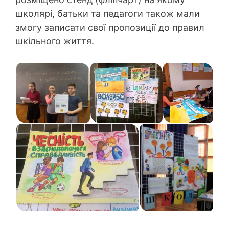
школярі, батьки та педагоги також мали
змогу записати свої пропозиції до правил
шкільного життя.