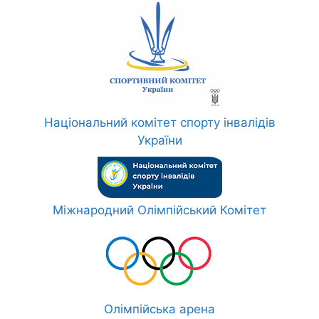
Національний комітет спорту інвалідів
України
Міжнародний Олімпійський Комітет
Олімпійська арена