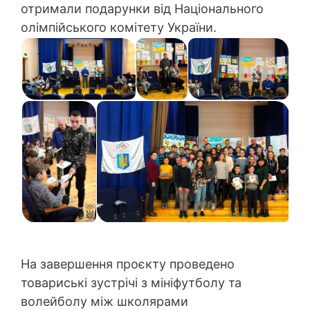
отримали подарунки від Національного
олімпійського комітету України.
На завершення проєкту проведено
товариські зустрічі з мініфутболу та
волейболу між школярами