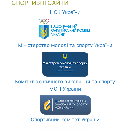
СПОРТИВНІ САЙТИ
НОК України
Міністерство молоді та спорту України
Комітет з фізичного виховання та спорту
МОН України
Спортивний комітет України