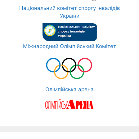
Національний комітет спорту інвалідів
України
Міжнародний Олімпійський Комітет
Олімпійська арена