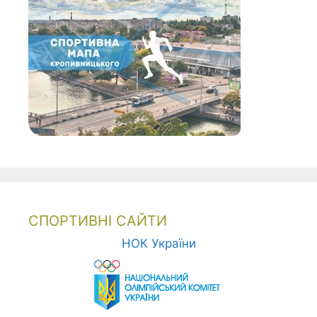
СПОРТИВНІ САЙТИ
НОК України