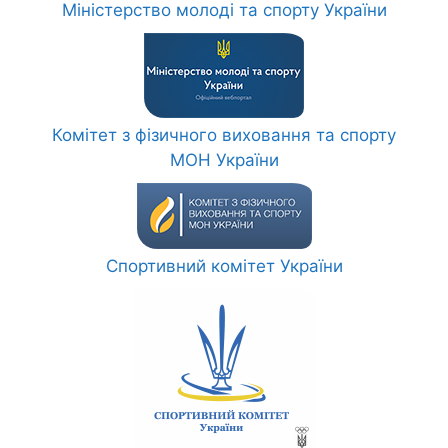
Міністерство молоді та спорту України
Комітет з фізичного виховання та спорту
МОН України
Спортивний комітет України