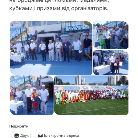
кубками і призами від організаторів.
Поширити:
Друк
Електронна адреса