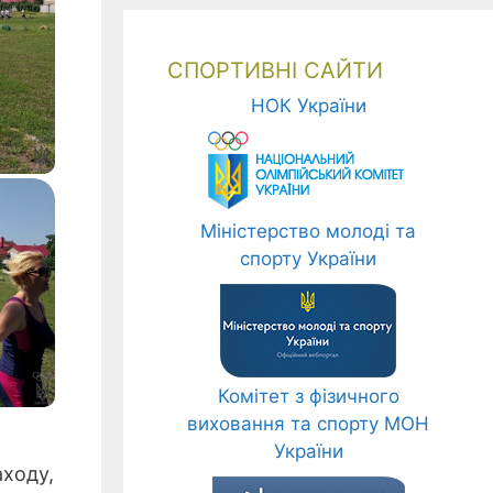
СПОРТИВНІ САЙТИ
НОК України
Міністерство молоді та
спорту України
Комітет з фізичного
виховання та спорту МОН
України
аходу,