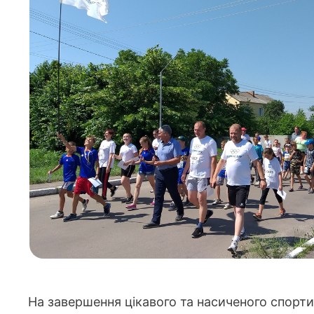
На завершення цікавого та насиченого спорти