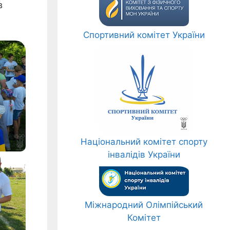
в
Спортивний комітет України
Національний комітет спорту
інвалідів України
Міжнародний Олімпійський
Комітет