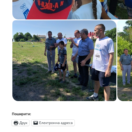
Поширити:
Друк
Електронна адреса