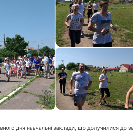
вного дня навчальні заклади, що долучилися до з