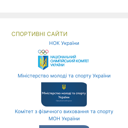
СПОРТИВНІ САЙТИ
НОК України
Міністерство молоді та спорту України
Комітет з фізичного виховання та спорту
МОН України