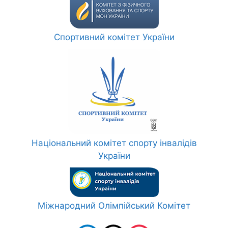
Спортивний комітет України
Національний комітет спорту інвалідів
України
Міжнародний Олімпійський Комітет