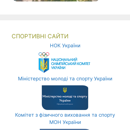
СПОРТИВНІ САЙТИ
НОК України
Міністерство молоді та спорту України
Комітет з фізичного виховання та спорту
МОН України