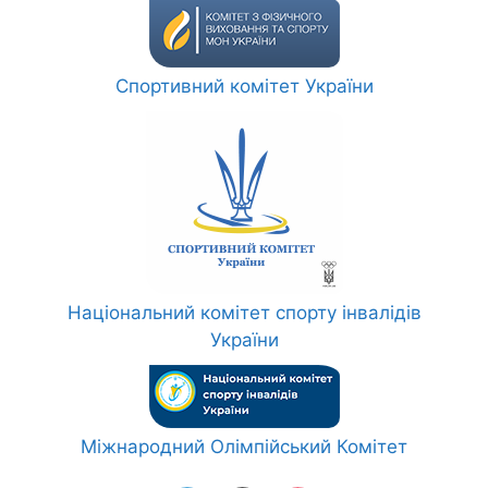
Спортивний комітет України
Національний комітет спорту інвалідів
України
Міжнародний Олімпійський Комітет