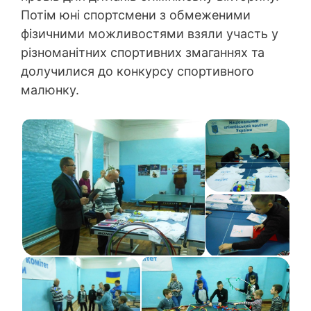
Потім юні спортсмени з обмеженими
фізичними можливостями взяли участь у
різноманітних спортивних змаганнях та
долучилися до конкурсу спортивного
малюнку.