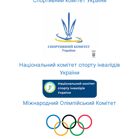
Спортивний комітет України
Національний комітет спорту інвалідів
України
Міжнародний Олімпійський Комітет