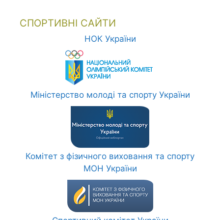
СПОРТИВНІ САЙТИ
НОК України
Міністерство молоді та спорту України
Комітет з фізичного виховання та спорту
МОН України