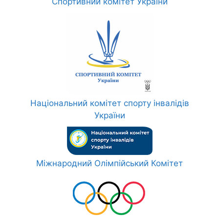
Спортивний комітет України
Національний комітет спорту інвалідів
України
Міжнародний Олімпійський Комітет