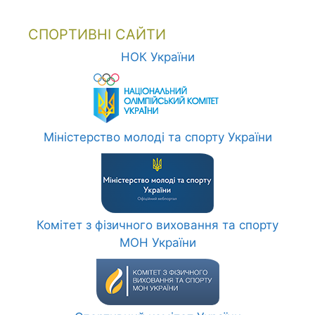
СПОРТИВНІ САЙТИ
НОК України
Міністерство молоді та спорту України
Комітет з фізичного виховання та спорту
МОН України