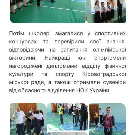
Потім школярі змагалися у спортивних
конкурсах та перевірили свої знання,
відповідаючи на запитання олімпійської
вікторини. Найкращі юні спортсмени
нагороджені дипломами відділу фізичної
культури та спорту Кіровоградської
міської ради, а також отримали сувеніри
від обласного відділення НОК України.