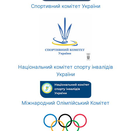
Спортивний комітет України
Національний комітет спорту інвалідів
України
Міжнародний Олімпійський Комітет