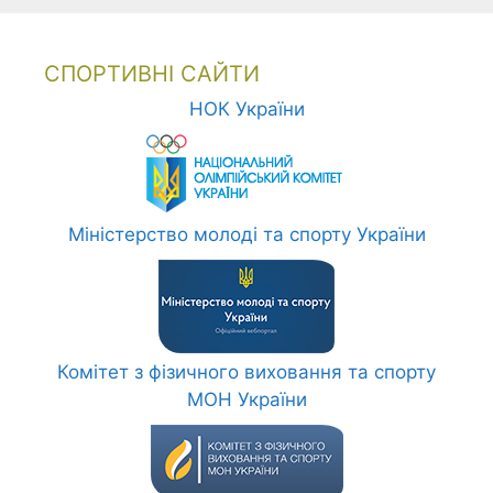
СПОРТИВНІ САЙТИ
НОК України
Міністерство молоді та спорту України
Комітет з фізичного виховання та спорту
МОН України