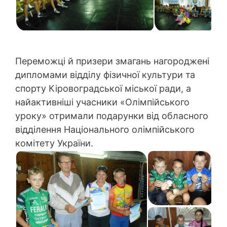
Переможці й призери змагань нагороджені
дипломами відділу фізичної культури та
спорту Кіровоградської міської ради, а
найактивніші учасники «Олімпійського
уроку» отримали подарунки від обласного
відділення Національного олімпійського
комітету України.