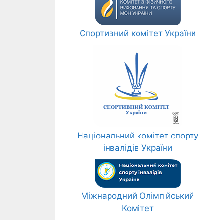
Спортивний комітет України
Національний комітет спорту
інвалідів України
Міжнародний Олімпійський
Комітет