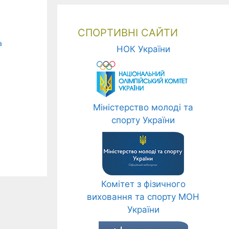
СПОРТИВНІ САЙТИ
а
НОК України
Міністерство молоді та
спорту України
Комітет з фізичного
виховання та спорту МОН
України