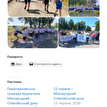
Поширити:
Друк
Електронна адреса
Пов’язано
Первозванівська
23 червня –
громада відзначила
Міжнародний
Міжнародний
Олімпійський день
Олімпійський день
23 Червня, 2026