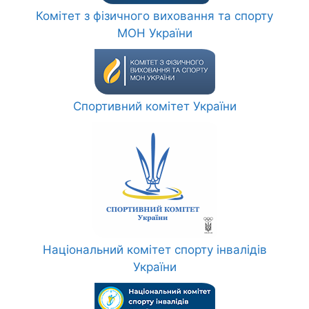
Комітет з фізичного виховання та спорту
МОН України
Спортивний комітет України
Національний комітет спорту інвалідів
України