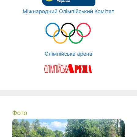
Міжнародний Олімпійський Комітет
Олімпійська арена
Фото