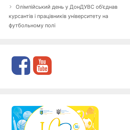
Олімпійський день у ДонДУВС об’єднав
курсантів і працівників університету на
футбольному полі