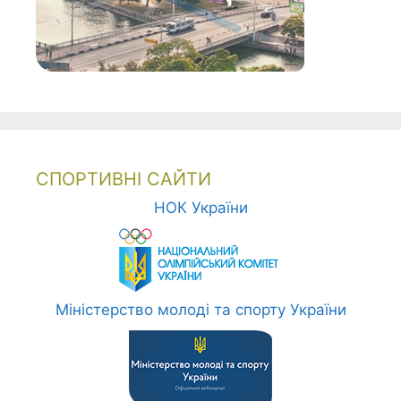
СПОРТИВНІ САЙТИ
НОК України
Міністерство молоді та спорту України