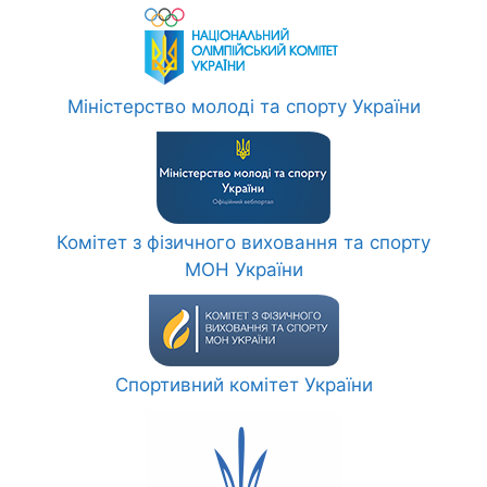
Міністерство молоді та спорту України
Комітет з фізичного виховання та спорту
МОН України
Спортивний комітет України