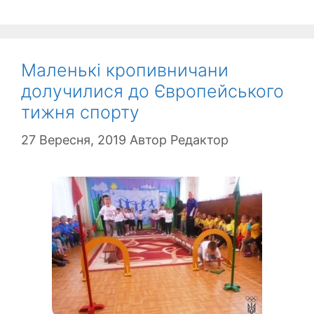
Маленькі кропивничани
долучилися до Європейського
тижня спорту
27 Вересня, 2019
Автор
Редактор