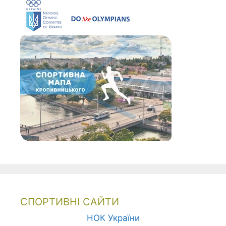
СПОРТИВНІ САЙТИ
НОК України