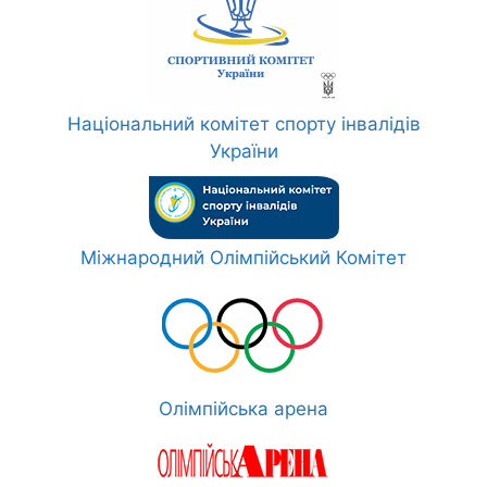
Національний комітет спорту інвалідів
України
Міжнародний Олімпійський Комітет
Олімпійська арена