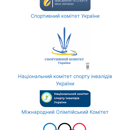
Спортивний комітет України
Національний комітет спорту інвалідів
України
Міжнародний Олімпійський Комітет