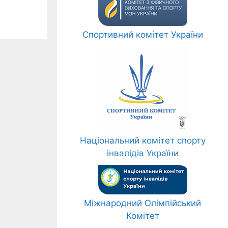
Спортивний комітет України
Національний комітет спорту
інвалідів України
Міжнародний Олімпійський
Комітет