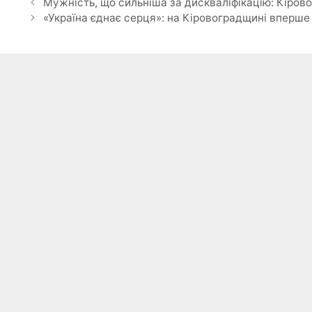
Мужність, що сильніша за дискваліфікацію: Кіро
«Україна єднає серця»: на Кіровоградщині вперше