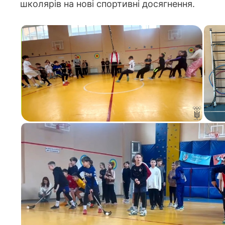
школярів на нові спортивні досягнення.