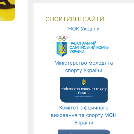
СПОРТИВНІ САЙТИ
НОК України
Міністерство молоді та
спорту України
ь
Комітет з фізичного
виховання та спорту МОН
України