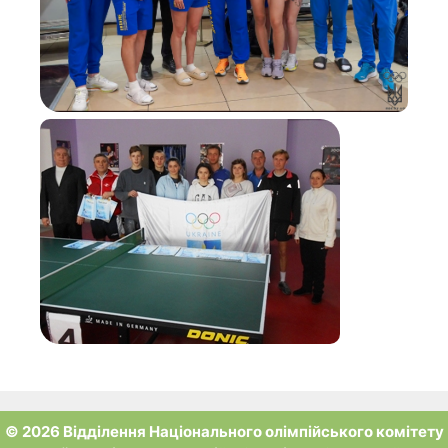
© 2026 Відділення Національного олімпійського комітету