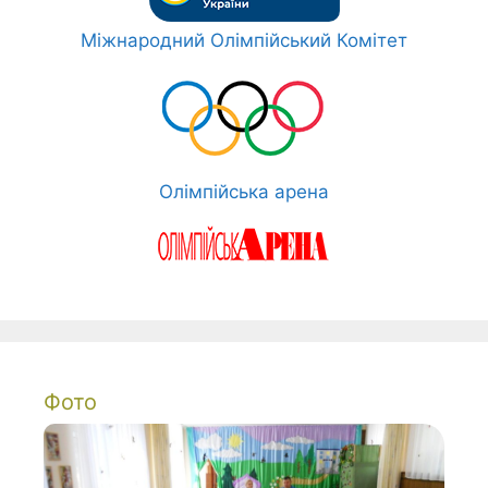
Міжнародний Олімпійський Комітет
Олімпійська арена
Фото