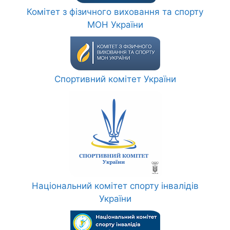
Комітет з фізичного виховання та спорту
МОН України
Спортивний комітет України
Національний комітет спорту інвалідів
України