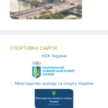
СПОРТИВНІ САЙТИ
НОК України
Міністерство молоді та спорту України