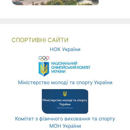
СПОРТИВНІ САЙТИ
НОК України
Міністерство молоді та спорту України
Комітет з фізичного виховання та спорту
МОН України