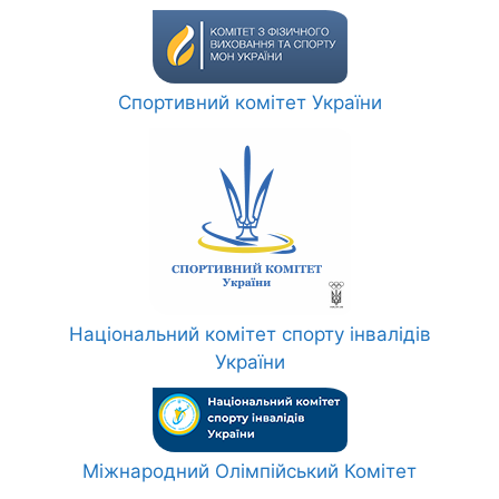
Спортивний комітет України
Національний комітет спорту інвалідів
України
Міжнародний Олімпійський Комітет