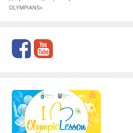
OLYMPIANS»