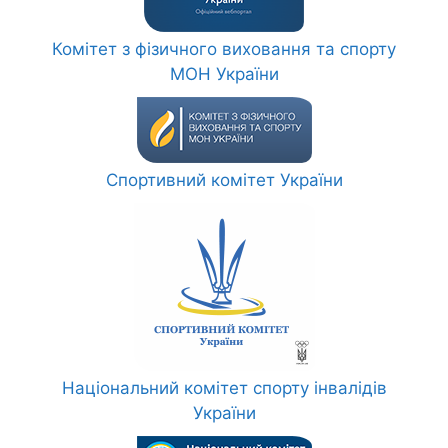
Комітет з фізичного виховання та спорту
МОН України
Спортивний комітет України
Національний комітет спорту інвалідів
України