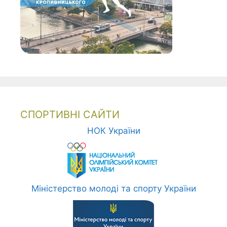
СПОРТИВНІ САЙТИ
НОК України
Міністерство молоді та спорту України