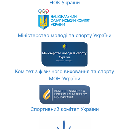
НОК України
Міністерство молоді та спорту України
Комітет з фізичного виховання та спорту
МОН України
Спортивний комітет України