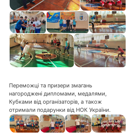
Переможці та призери змагань
нагороджені дипломами, медалями,
Кубками від організаторів, а також
отримали подарунки від НОК України.