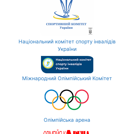
Національний комітет спорту інвалідів
України
Міжнародний Олімпійський Комітет
Олімпійська арена