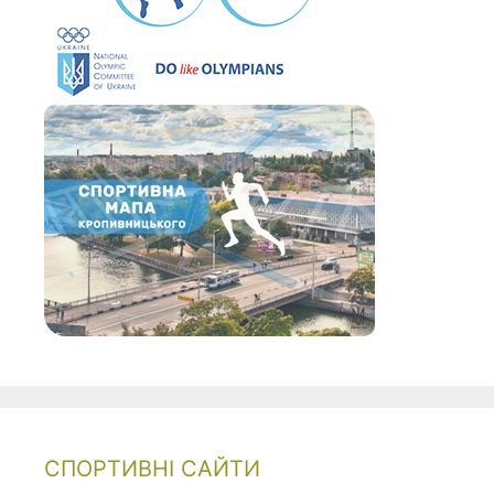
СПОРТИВНІ САЙТИ