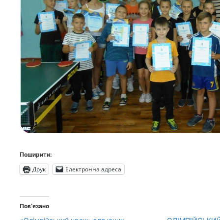
Поширити:
Друк
Електронна адреса
Пов’язано