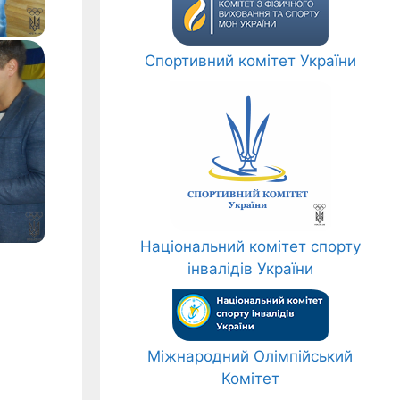
Спортивний комітет України
Національний комітет спорту
інвалідів України
Міжнародний Олімпійський
Комітет