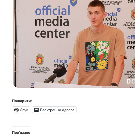
Поширити:
Друк
Електронна адреса
Пов’язано