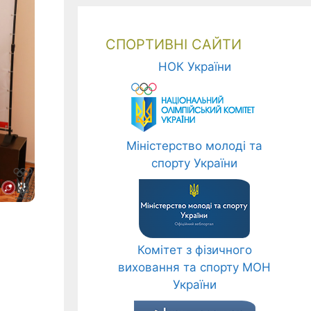
СПОРТИВНІ САЙТИ
НОК України
Міністерство молоді та
спорту України
Комітет з фізичного
виховання та спорту МОН
України