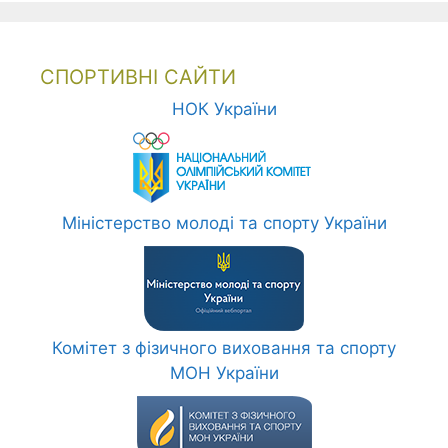
СПОРТИВНІ САЙТИ
НОК України
Міністерство молоді та спорту України
Комітет з фізичного виховання та спорту
МОН України