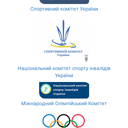
Спортивний комітет України
Національний комітет спорту інвалідів
України
Міжнародний Олімпійський Комітет