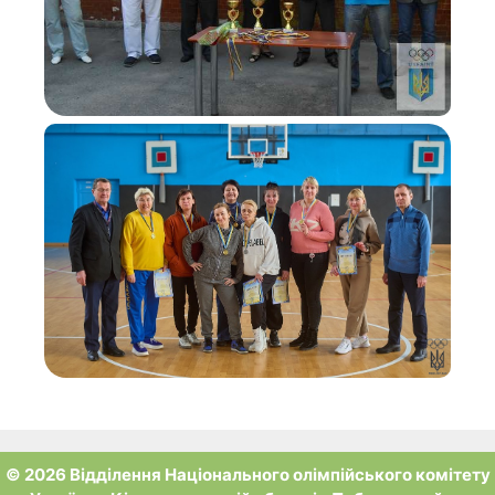
© 2026 Відділення Національного олімпійського комітету