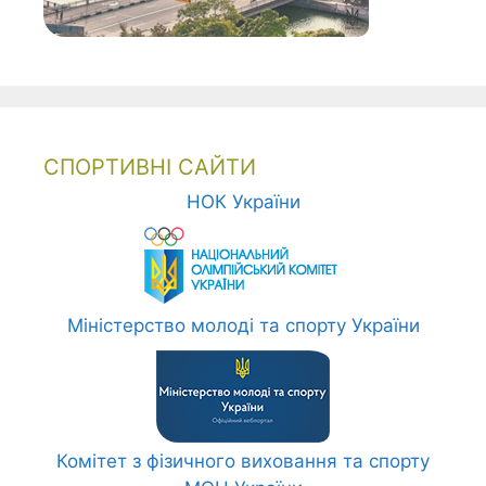
СПОРТИВНІ САЙТИ
НОК України
Міністерство молоді та спорту України
Комітет з фізичного виховання та спорту