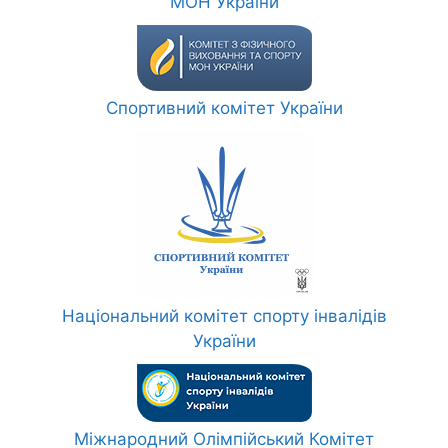
МОН України
Спортивний комітет України
Національний комітет спорту інвалідів
України
Міжнародний Олімпійський Комітет